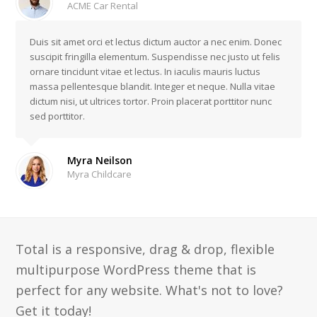
ACME Car Rental
Duis sit amet orci et lectus dictum auctor a nec enim. Donec
suscipit fringilla elementum. Suspendisse nec justo ut felis
ornare tincidunt vitae et lectus. In iaculis mauris luctus
massa pellentesque blandit. Integer et neque. Nulla vitae
dictum nisi, ut ultrices tortor. Proin placerat porttitor nunc
sed porttitor.
Myra Neilson
Myra Childcare
Total is a responsive, drag & drop, flexible
multipurpose WordPress theme that is
perfect for any website. What's not to love?
Get it today!