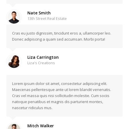
Nate Smith
13th Street Real Estate
Cras eu justo dignissim, tincidunt eros a, ullamcorper leo.
Donec adipiscing a quam sed accumsan. Morbi porta!
Liza Carrington
Liza's Creations
Lorem ipsum dolor sit amet, consectetur adipiscing elit.
Maecenas pellentesque ante ut lorem blandit venenatis.
Cras vel massa quis nisi sollicitudin molestie. Cum sociis
natoque penatibus et magnis dis parturient montes,
nascetur ridiculus mus.
Mitch Walker