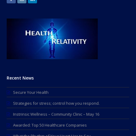
Recent News
Secure Your Health
Strategies for stress; control how you respond.
Instrinsic Wellness – Community Clinic – May 16
Awarded: Top 50 Healthcare Companies